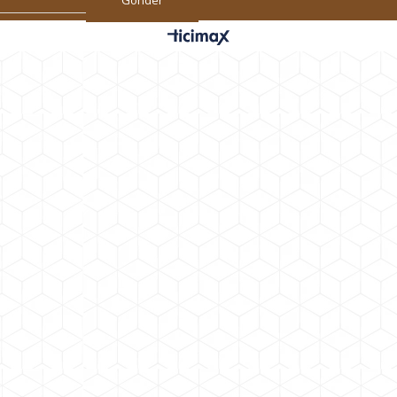
Gönder