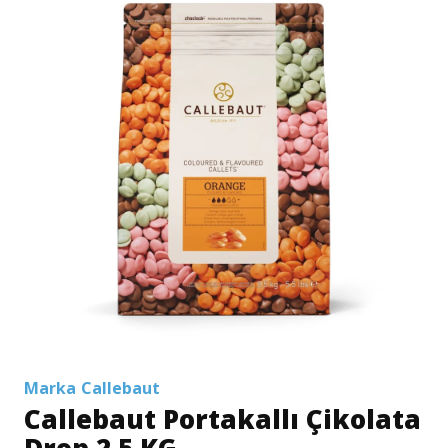
Marka
Callebaut
Callebaut Portakallı Çikolata