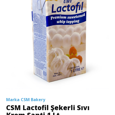
Marka
CSM Bakery
CSM Lactofil Şekerli Sıvı